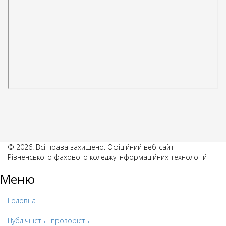
© 2026. Всі права захищено. Офіційний веб-сайт
Рівненського фахового коледжу інформаційних технологій
Меню
Головна
Публічність і прозорість