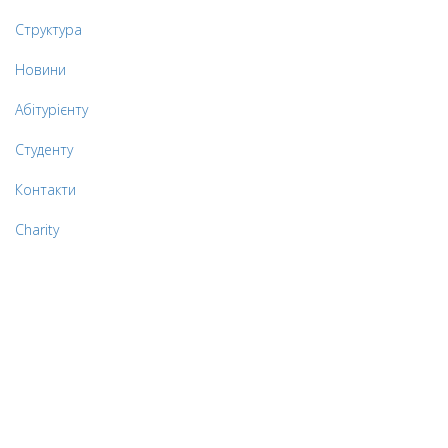
Структура
Новини
Абітурієнту
Студенту
Контакти
Charity