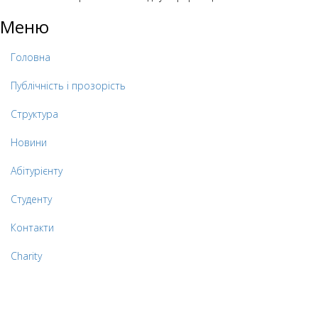
Меню
Головна
Публічність і прозорість
Структура
Новини
Абітурієнту
Студенту
Контакти
Charity