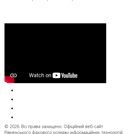
© 2026. Всі права захищено. Офіційний веб-сайт
Рівненського фахового коледжу інформаційних технологій