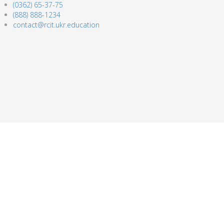
(0362) 65-37-75
(888) 888-1234
contact@rcit.ukr.education