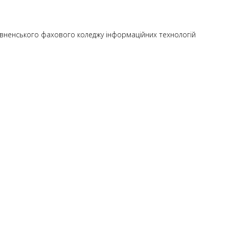
Рівненського фахового коледжу інформаційних технологій