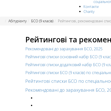
соціально
Контакти
Charity
Абітурієнту
БСО (9 класів)
Рейтингові, рекомендовані спи
Рейтингові та рекоме
Рекомендовані до зарахування БСО, 2025
Рейтингові списки основний набір БСО (9 клас
Рейтингові списки додатковий набір БСО (9 кла
Рейтингові списки БСО (9 класів) по спеціальн
Рейтингові списки БСО по спеціально
Рекомендовані до зарахування БСО, 