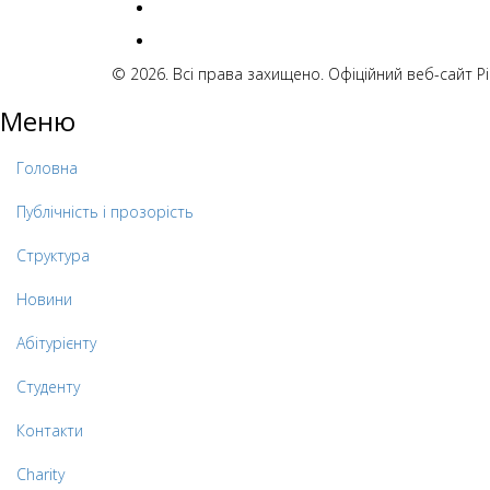
© 2026. Всі права захищено. Офіційний веб-сайт 
Меню
Головна
Публічність і прозорість
Структура
Новини
Абітурієнту
Студенту
Контакти
Charity