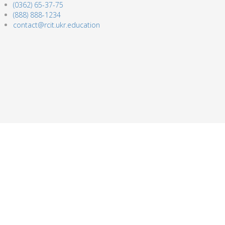
(0362) 65-37-75
(888) 888-1234
contact@rcit.ukr.education