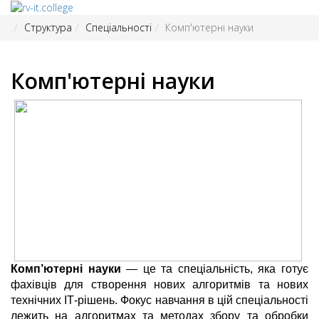
Структура
Спеціальності
Комп'ютерні науки
Комп'ютерні науки
Комп’ютерні науки
— це та спеціальність, яка готує
фахівців для створення нових алгоритмів та нових
технічних ІТ-рішень. Фокус навчання в цій спеціальності
лежить на алгоритмах та методах збору та обробки