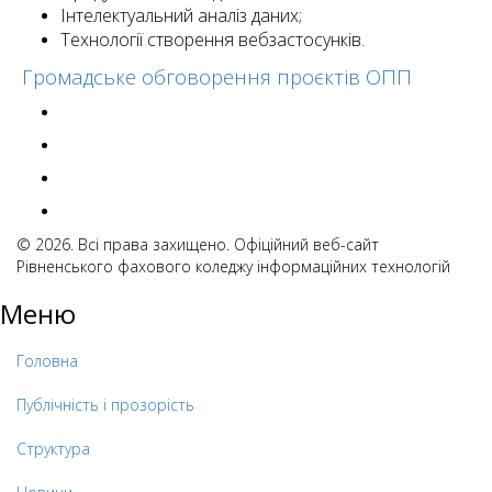
Інтелектуальний аналіз даних;
Технології створення вебзастосунків.
Громадське обговорення проєктів ОПП
© 2026. Всі права захищено. Офіційний веб-сайт
Рівненського фахового коледжу інформаційних технологій
Меню
Головна
Публічність і прозорість
Структура