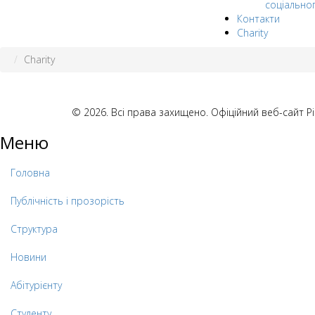
соціально
Контакти
Charity
Charity
© 2026. Всі права захищено. Офіційний веб-сайт 
Меню
Головна
Публічність і прозорість
Структура
Новини
Абітурієнту
Студенту