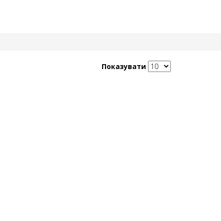
Показувати