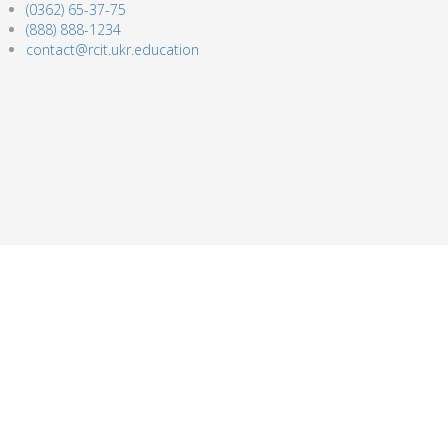
(0362) 65-37-75
(888) 888-1234
contact@rcit.ukr.education