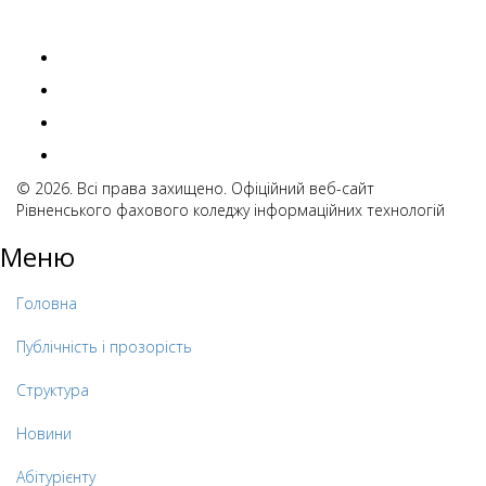
© 2026. Всі права захищено. Офіційний веб-сайт
Рівненського фахового коледжу інформаційних технологій
Меню
Головна
Публічність і прозорість
Структура
Новини
Абітурієнту