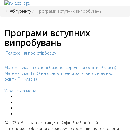
Абітурієнту
Програми вступних випробувань
Програми вступних
випробувань
Положення про співбесіду
Математика на основі базової середньої освіти (9 класів)
Математика ПЗСО на основі повної загальної середньої
освіти (11 класів)
Українська мова
© 2026. Всі права захищено. Офіційний веб-сайт
Рівненського фахового коледжу інформаційних технологій