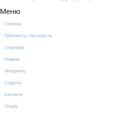
Меню
Головна
Публічність і прозорість
Структура
Новини
Абітурієнту
Студенту
Контакти
Charity