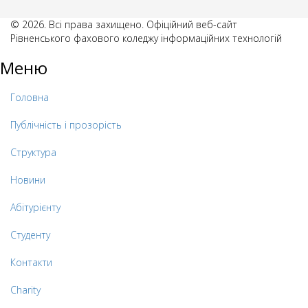
© 2026. Всі права захищено. Офіційний веб-сайт
Рівненського фахового коледжу інформаційних технологій
Меню
Головна
Публічність і прозорість
Структура
Новини
Абітурієнту
Студенту
Контакти
Charity