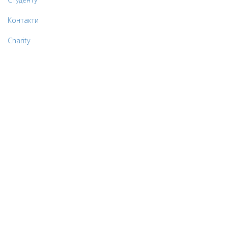
Контакти
Charity