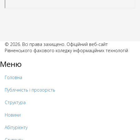
© 2026. Всі права захищено. Офіційний веб-сайт
Рівненського фахового коледжу інформаційних технологій
Меню
Головна
Публічність і прозорість
Структура
Новини
Абітурієнту
Студенту