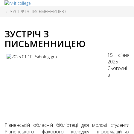
ЗУСТРІЧ З ПИСЬМЕННИЦЕЮ
ЗУСТРІЧ З
ПИСЬМЕННИЦЕЮ
15 січня
2025
Сьогодні
в
Рівненській обласній бібліотеці для молоді студенти
Рівненського фахового коледжу інформаційних