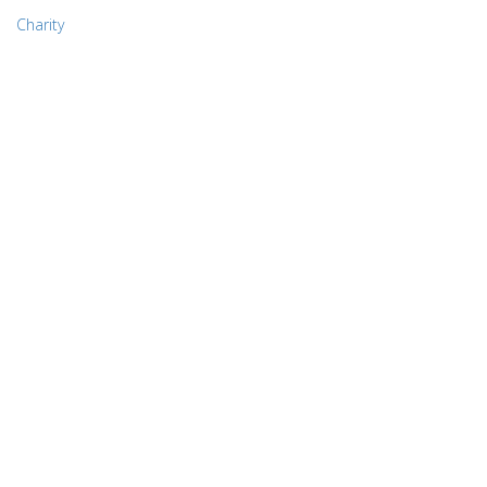
Charity