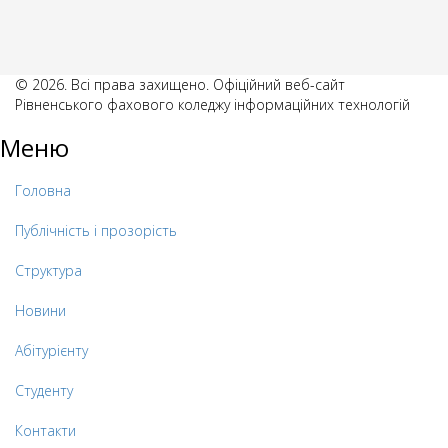
© 2026. Всі права захищено. Офіційний веб-сайт
Рівненського фахового коледжу інформаційних технологій
Меню
Головна
Публічність і прозорість
Структура
Новини
Абітурієнту
Студенту
Контакти