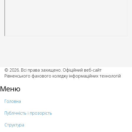
© 2026. Всі права захищено. Офіційний веб-сайт
Рівненського фахового коледжу інформаційних технологій
Меню
Головна
Публічність і прозорість
Структура