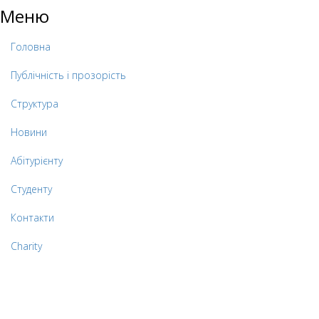
Меню
Головна
Публічність і прозорість
Структура
Новини
Абітурієнту
Студенту
Контакти
Charity