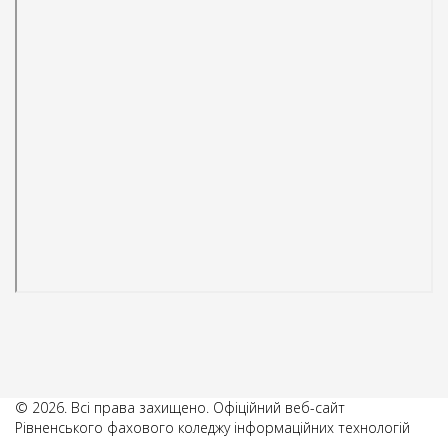
© 2026. Всі права захищено. Офіційний веб-сайт
Рівненського фахового коледжу інформаційних технологій