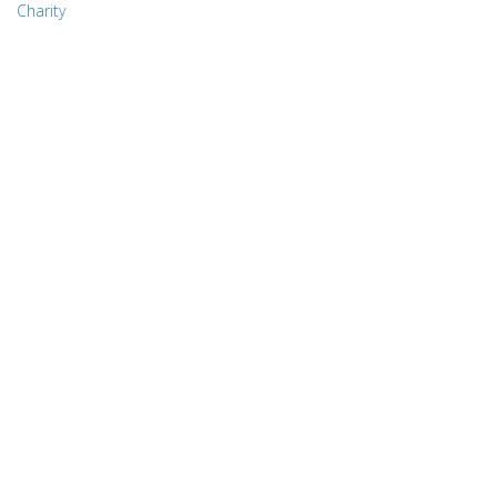
Charity