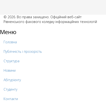
© 2026. Всі права захищено. Офіційний веб-сайт
Рівненського фахового коледжу інформаційних технологій
Меню
Головна
Публічність і прозорість
Структура
Новини
Абітурієнту
Студенту
Контакти