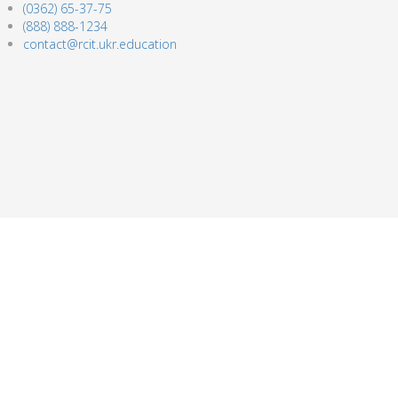
(0362) 65-37-75
(888) 888-1234
contact@rcit.ukr.education