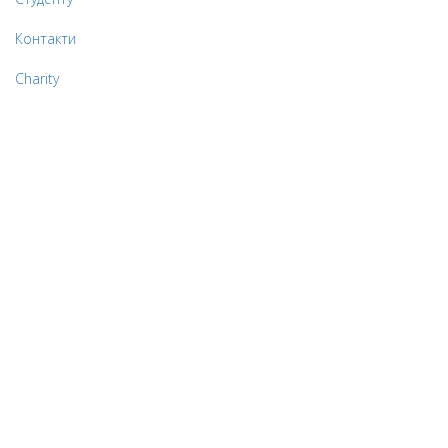
Контакти
Charity