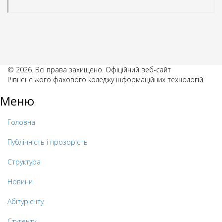
© 2026. Всі права захищено. Офіційний веб-сайт
Рівненського фахового коледжу інформаційних технологій
Меню
Головна
Публічність і прозорість
Структура
Новини
Абітурієнту
Студенту