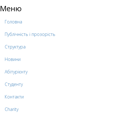
Меню
Головна
Публічність і прозорість
Структура
Новини
Абітурієнту
Студенту
Контакти
Charity