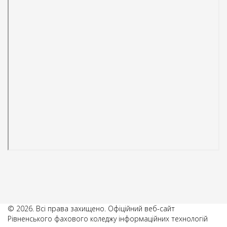
© 2026. Всі права захищено. Офіційний веб-сайт
Рівненського фахового коледжу інформаційних технологій