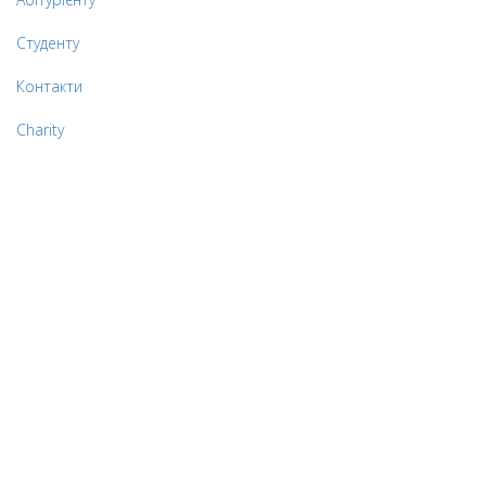
Студенту
Контакти
Charity