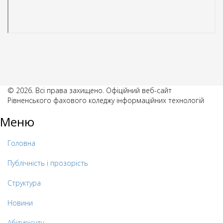
© 2026. Всі права захищено. Офіційний веб-сайт
Рівненського фахового коледжу інформаційних технологій
Меню
Головна
Публічність і прозорість
Структура
Новини
Абітурієнту