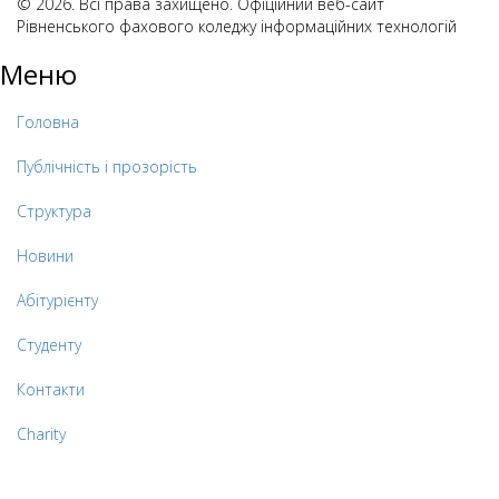
© 2026. Всі права захищено. Офіційний веб-сайт
Рівненського фахового коледжу інформаційних технологій
Меню
Головна
Публічність і прозорість
Структура
Новини
Абітурієнту
Студенту
Контакти
Charity