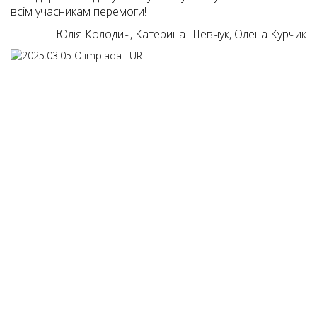
всім учасникам перемоги!
Юлія Колодич, Катерина Шевчук, Олена Курчик