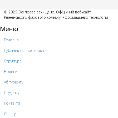
© 2026. Всі права захищено. Офіційний веб-сайт
Рівненського фахового коледжу інформаційних технологій
Меню
Головна
Публічність і прозорість
Структура
Новини
Абітурієнту
Студенту
Контакти
Charity