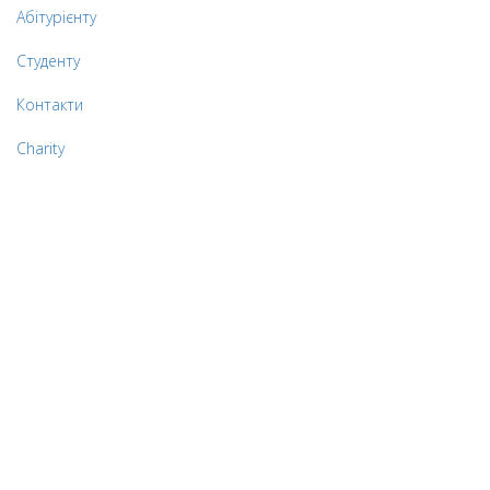
Абітурієнту
Студенту
Контакти
Charity