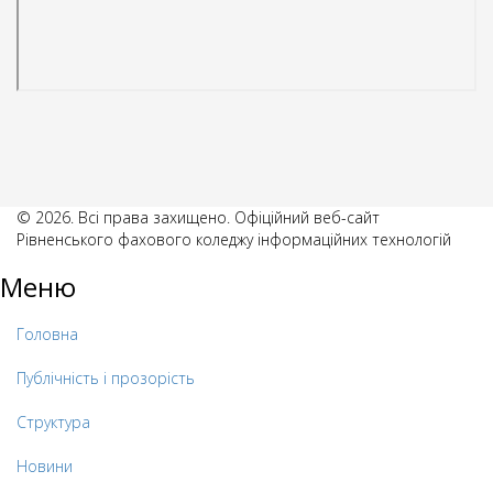
© 2026. Всі права захищено. Офіційний веб-сайт
Рівненського фахового коледжу інформаційних технологій
Меню
Головна
Публічність і прозорість
Структура
Новини