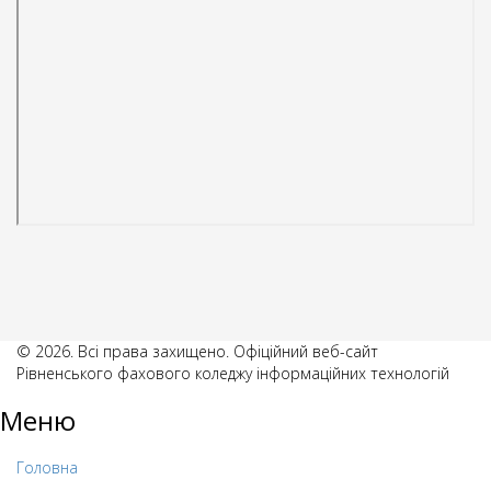
© 2026. Всі права захищено. Офіційний веб-сайт
Рівненського фахового коледжу інформаційних технологій
Меню
Головна