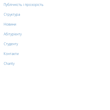
Публічність і прозорість
Структура
Новини
Абітурієнту
Студенту
Контакти
Charity