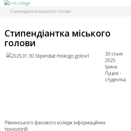
Стипендіантка міського голови
Стипендіантка міського
голови
30 січня
2025
Ірина
Луцюк -
студентка
Рівненського фахового коледж інформаційних
технологій.