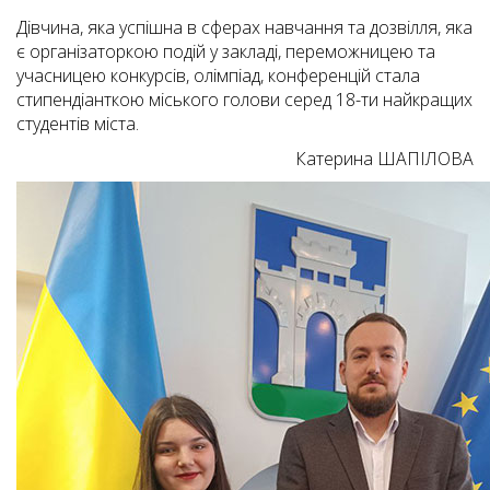
Дівчина, яка успішна в сферах навчання та дозвілля, яка
є організаторкою подій у закладі, переможницею та
учасницею конкурсів, олімпіад, конференцій стала
стипендіанткою міського голови серед 18-ти найкращих
студентів міста.
Катерина ШАПІЛОВА