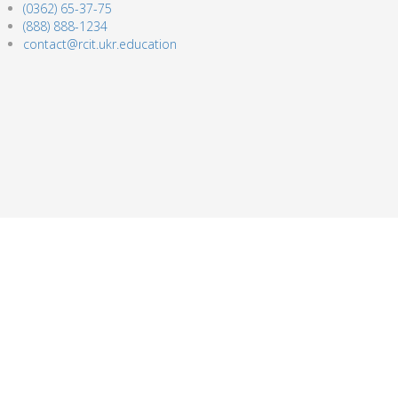
(0362) 65-37-75
(888) 888-1234
contact@rcit.ukr.education