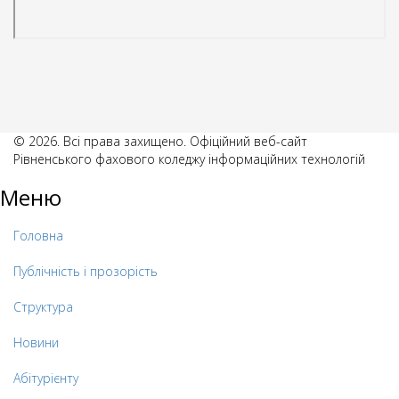
© 2026. Всі права захищено. Офіційний веб-сайт
Рівненського фахового коледжу інформаційних технологій
Меню
Головна
Публічність і прозорість
Структура
Новини
Абітурієнту