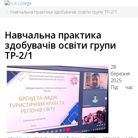
Навчальна практика здобувачів освіти групи ТР-2/1
Навчальна практика
здобувачів освіти групи
ТР-2/1
28
березня
2025
Під час