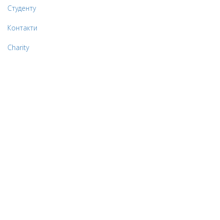
Студенту
Контакти
Charity