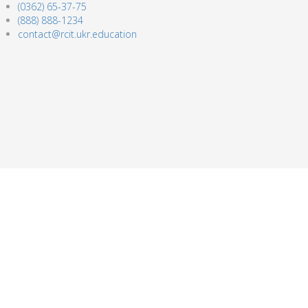
(0362) 65-37-75
(888) 888-1234
contact@rcit.ukr.education