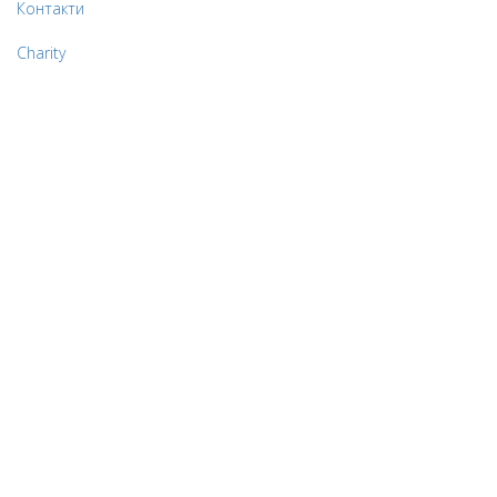
Контакти
Charity