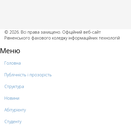
© 2026. Всі права захищено. Офіційний веб-сайт
Рівненського фахового коледжу інформаційних технологій
Меню
Головна
Публічність і прозорість
Структура
Новини
Абітурієнту
Студенту