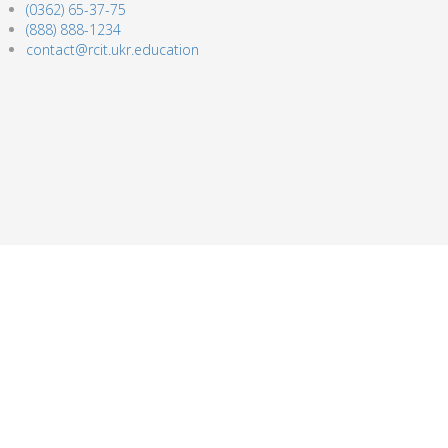
(0362) 65-37-75
(888) 888-1234
contact@rcit.ukr.education