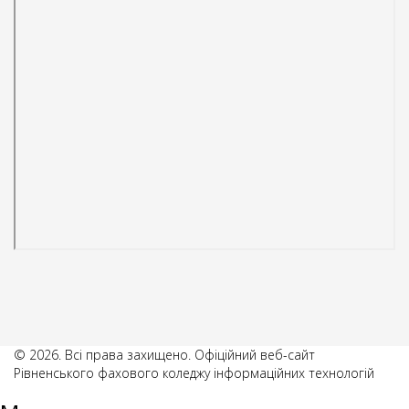
© 2026. Всі права захищено. Офіційний веб-сайт
Рівненського фахового коледжу інформаційних технологій