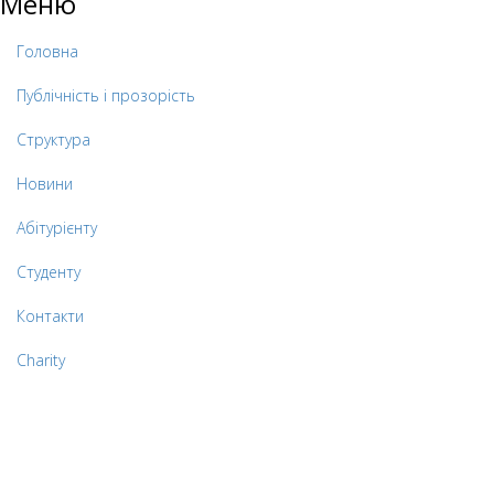
Меню
Головна
Публічність і прозорість
Структура
Новини
Абітурієнту
Студенту
Контакти
Charity