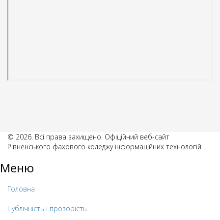
© 2026. Всі права захищено. Офіційний веб-сайт
Рівненського фахового коледжу інформаційних технологій
Меню
Головна
Публічність і прозорість