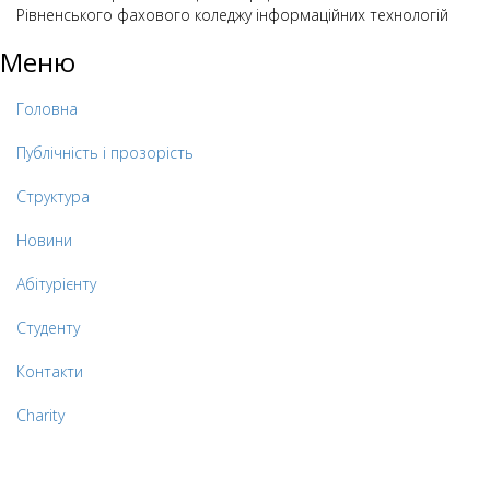
Рівненського фахового коледжу інформаційних технологій
Меню
Головна
Публічність і прозорість
Структура
Новини
Абітурієнту
Студенту
Контакти
Charity