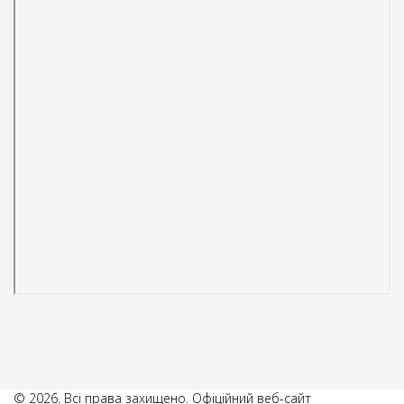
© 2026. Всі права захищено. Офіційний веб-сайт