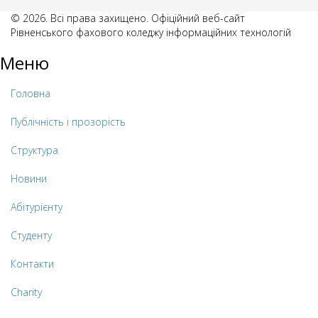
© 2026. Всі права захищено. Офіційний веб-сайт
Рівненського фахового коледжу інформаційних технологій
Меню
Головна
Публічність і прозорість
Структура
Новини
Абітурієнту
Студенту
Контакти
Charity