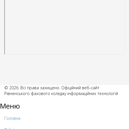
© 2026. Всі права захищено. Офіційний веб-сайт
Рівненського фахового коледжу інформаційних технологій
Меню
Головна