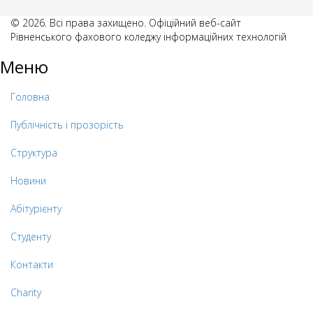
© 2026. Всі права захищено. Офіційний веб-сайт
Рівненського фахового коледжу інформаційних технологій
Меню
Головна
Публічність і прозорість
Структура
Новини
Абітурієнту
Студенту
Контакти
Charity