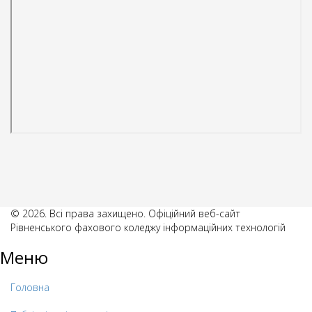
© 2026. Всі права захищено. Офіційний веб-сайт
Рівненського фахового коледжу інформаційних технологій
Меню
Головна