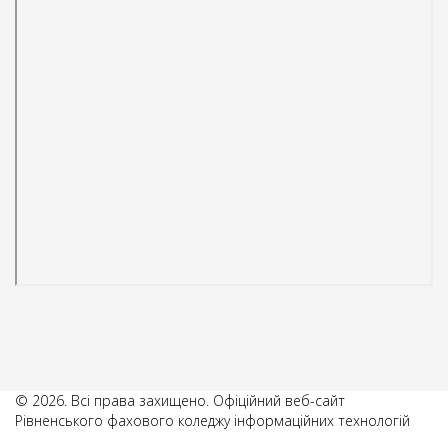
© 2026. Всі права захищено. Офіційний веб-сайт
Рівненського фахового коледжу інформаційних технологій