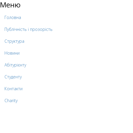
Меню
Головна
Публічність і прозорість
Структура
Новини
Абітурієнту
Студенту
Контакти
Charity