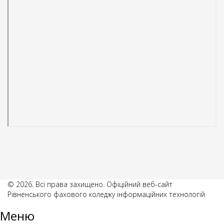
© 2026. Всі права захищено. Офіційний веб-сайт
Рівненського фахового коледжу інформаційних технологій
Меню