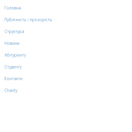
Головна
Публічність і прозорість
Структура
Новини
Абітурієнту
Студенту
Контакти
Charity