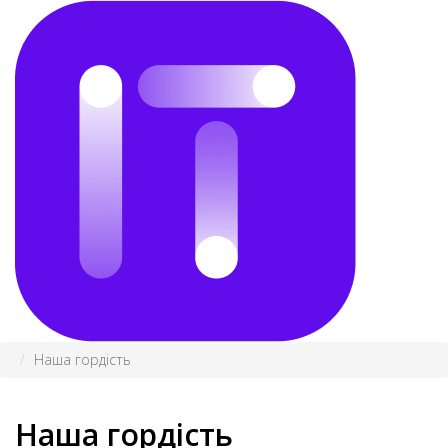
Наша гордість
Наша гордість