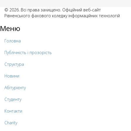
© 2026. Всі права захищено. Офіційний веб-сайт
Рівненського фахового коледжу інформаційних технологій
Меню
Головна
Публічність і прозорість
Структура
Новини
Абітурієнту
Студенту
Контакти
Charity