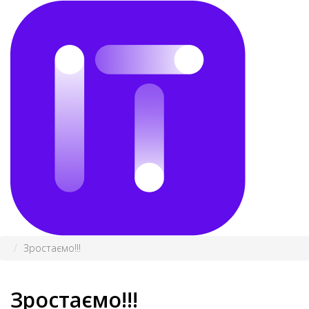
Зростаємо!!!
Зростаємо!!!