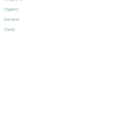
Студенту
Контакти
Charity