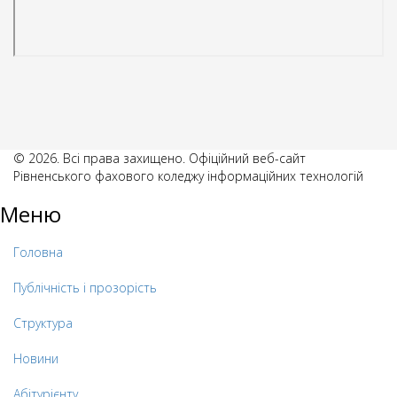
© 2026. Всі права захищено. Офіційний веб-сайт
Рівненського фахового коледжу інформаційних технологій
Меню
Головна
Публічність і прозорість
Структура
Новини
Абітурієнту