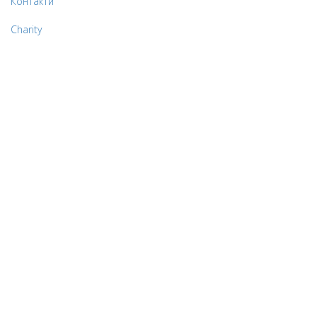
Контакти
Charity