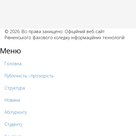
© 2026. Всі права захищено. Офіційний веб-сайт
Рівненського фахового коледжу інформаційних технологій
Меню
Головна
Публічність і прозорість
Структура
Новини
Абітурієнту
Студенту