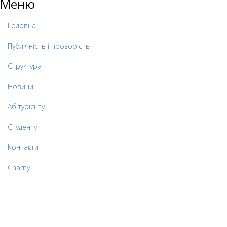
Меню
Головна
Публічність і прозорість
Структура
Новини
Абітурієнту
Студенту
Контакти
Charity