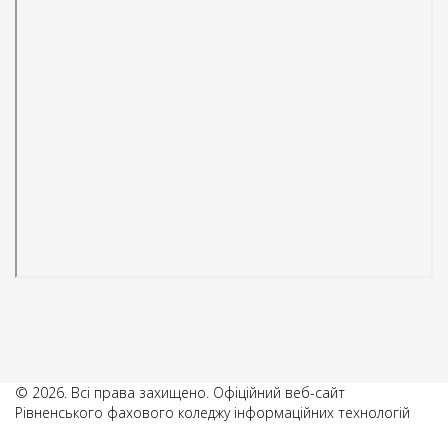
© 2026. Всі права захищено. Офіційний веб-сайт
Рівненського фахового коледжу інформаційних технологій