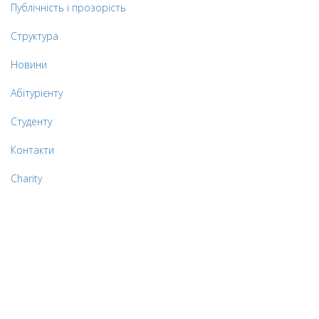
Публічність і прозорість
Структура
Новини
Абітурієнту
Студенту
Контакти
Charity