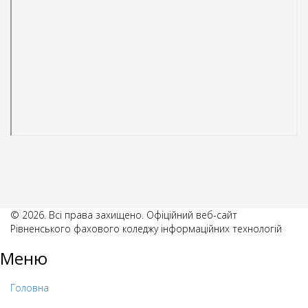
© 2026. Всі права захищено. Офіційний веб-сайт
Рівненського фахового коледжу інформаційних технологій
Меню
Головна