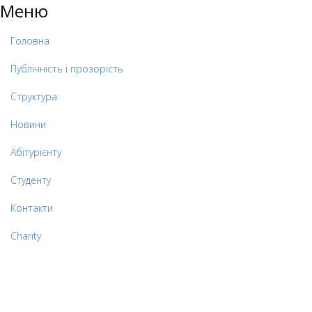
Меню
Головна
Публічність і прозорість
Структура
Новини
Абітурієнту
Студенту
Контакти
Charity