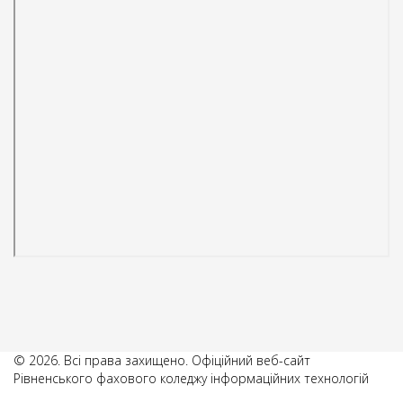
© 2026. Всі права захищено. Офіційний веб-сайт
Рівненського фахового коледжу інформаційних технологій