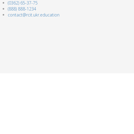
(0362) 65-37-75
(888) 888-1234
contact@rcit.ukr.education