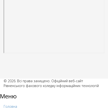
© 2026. Всі права захищено. Офіційний веб-сайт
Рівненського фахового коледжу інформаційних технологій
Меню
Головна