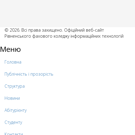
© 2026. Всі права захищено. Офіційний веб-сайт
Рівненського фахового коледжу інформаційних технологій
Меню
Головна
Публічність і прозорість
Структура
Новини
Абітурієнту
Студенту
Контакти