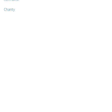
Charity