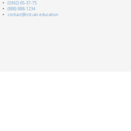
(0362) 65-37-75
(888) 888-1234
contact@rcit.ukr.education