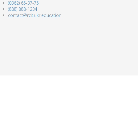
(0362) 65-37-75
(888) 888-1234
contact@rcit.ukr.education