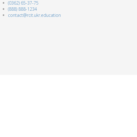
(0362) 65-37-75
(888) 888-1234
contact@rcit.ukr.education