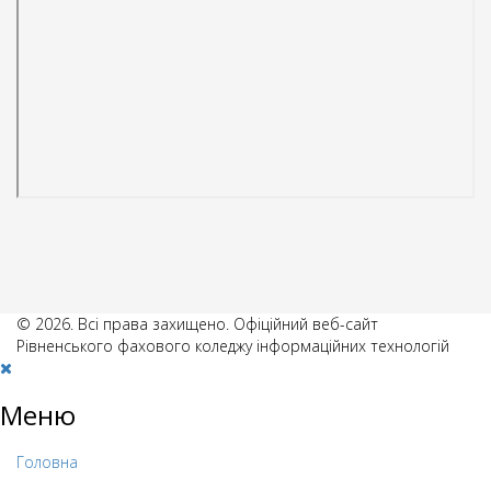
© 2026. Всі права захищено. Офіційний веб-сайт
Рівненського фахового коледжу інформаційних технологій
Меню
Головна