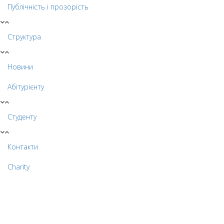
Публічність і прозорість
Структура
Новини
Абітурієнту
Студенту
Контакти
Charity