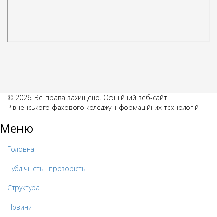
© 2026. Всі права захищено. Офіційний веб-сайт
Рівненського фахового коледжу інформаційних технологій
Меню
Головна
Публічність і прозорість
Структура
Новини