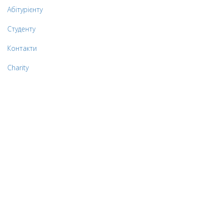
Абітурієнту
Студенту
Контакти
Charity